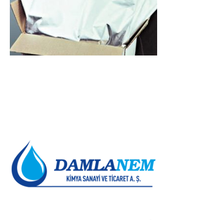
HAKKIMIZDA